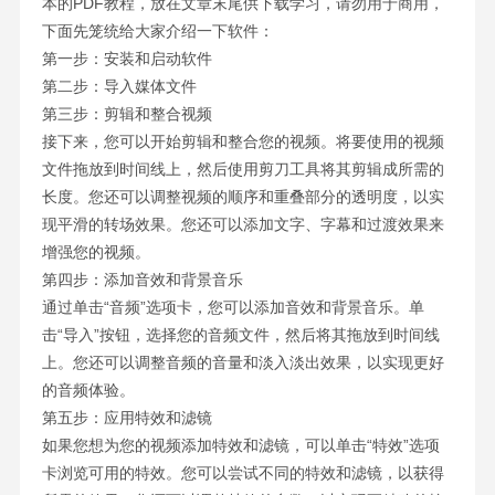
本的PDF教程，放在文章末尾供下载学习，请勿用于商用，
下面先笼统给大家介绍一下软件：
第一步：安装和启动软件
第二步：导入媒体文件
第三步：剪辑和整合视频
接下来，您可以开始剪辑和整合您的视频。将要使用的视频
文件拖放到时间线上，然后使用剪刀工具将其剪辑成所需的
长度。您还可以调整视频的顺序和重叠部分的透明度，以实
现平滑的转场效果。您还可以添加文字、字幕和过渡效果来
增强您的视频。
第四步：添加音效和背景音乐
通过单击“音频”选项卡，您可以添加音效和背景音乐。单
击“导入”按钮，选择您的音频文件，然后将其拖放到时间线
上。您还可以调整音频的音量和淡入淡出效果，以实现更好
的音频体验。
第五步：应用特效和滤镜
如果您想为您的视频添加特效和滤镜，可以单击“特效”选项
卡浏览可用的特效。您可以尝试不同的特效和滤镜，以获得