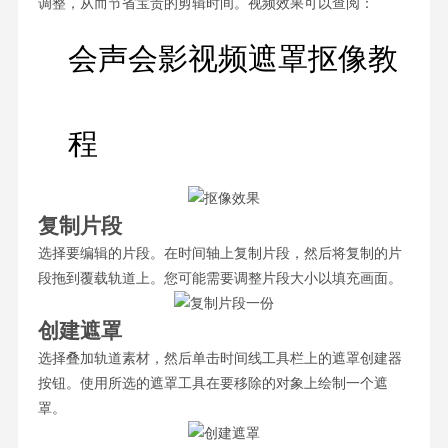
调整，从而节省宝贵的剪辑时间。视频效果可以查阅：
会声会影视频遮罩抠像教
程
复制片段
选择要编辑的片段。在时间轴上复制片段，然后将复制的片
段拖到覆载轨道上。您可能需要调整片段大小以填充画面。
创建遮罩
选择叠加轨道素材，然后单击时间线工具栏上的遮罩创建器
按钮。使用所选的遮罩工具在要移除的对象上绘制一个遮
罩。