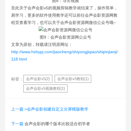
图8：导出视频
至此关于会声会影x5的视频剪辑教学就结束了，操作简单，
易学习，更多的软件使用教学还可以前往会声会影资源网教
程页查看学习，也可以关于会声会影资源网微信公众号哦~
图9：会声会影资源网公众号
文章为原创，转载请注明原网址：
http://www.hshypj.com/jiaocheng/shiyongjiqiao/shipinjianji/
118.html
标签：
会声会影x5(2)
会声会影x5教程(1)
会声会影x5视频教程(1)
上一篇:>会声会影创建自定义分屏模版教学
下一篇:
会声会影的哪个版本比较适合初学者