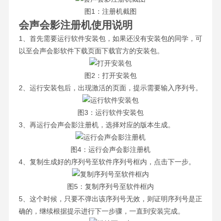
图1：注册机截图
会声会影注册机使用说明
1、首先需要运行软件安装包，如果还没有安装包的同学，可
以至会声会影软件下载页面下载官方的安装包。
图2：打开安装包
2、运行安装包后，出现激活的页面，提示需要输入序列号。
图3：运行软件安装包
3、再运行会声会影注册机，选择对应的版本生成。
图4：运行会声会影注册机
4、复制生成好的序列号至软件序列号框内，点击下一步。
图5：复制序列号至软件框内
5、这个时候，只要不弹出该序列号无效，则证明序列号是正
确的，继续根据提示进行下一步骤，一直到安装完成。